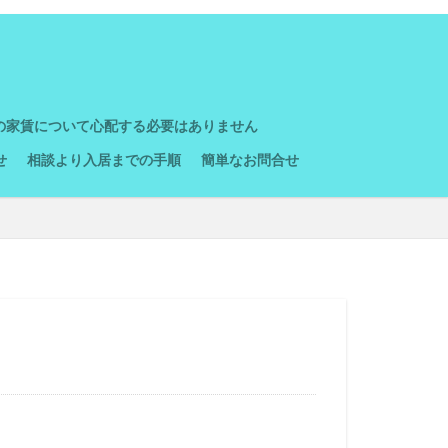
の家賃について心配する必要はありません
せ
相談より入居までの手順
簡単なお問合せ