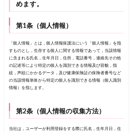
めます。
第1条（個人情報）
「個人情報」とは，個人情報保護法にいう「個人情報」を指
すものとし，生存する個人に関する情報であって，当該情報
に含まれる氏名，生年月日，住所，電話番号，連絡先その他
の記述等により特定の個人を識別できる情報及び容貌，指
紋，声紋にかかるデータ，及び健康保険証の保険者番号など
の当該情報単体から特定の個人を識別できる情報（個人識別
情報）を指します。
第2条（個人情報の収集方法）
当社は，ユーザーが利用登録をする際に氏名，生年月日，住