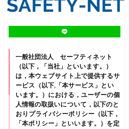
一般社団法人 セーフティネット
（以下，「当社」といいます。）
は，本ウェブサイト上で提供するサ
ービス（以下,「本サービス」とい
います。）における，ユーザーの個
人情報の取扱いについて，以下のと
おりプライバシーポリシー（以下，
「本ポリシー」といいます。）を定