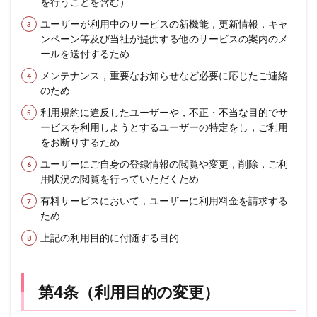
を行うことを含む）
ユーザーが利用中のサービスの新機能，更新情報，キャ
ンペーン等及び当社が提供する他のサービスの案内のメ
ールを送付するため
メンテナンス，重要なお知らせなど必要に応じたご連絡
のため
利用規約に違反したユーザーや，不正・不当な目的でサ
ービスを利用しようとするユーザーの特定をし，ご利用
をお断りするため
ユーザーにご自身の登録情報の閲覧や変更，削除，ご利
用状況の閲覧を行っていただくため
有料サービスにおいて，ユーザーに利用料金を請求する
ため
上記の利用目的に付随する目的
第4条（利用目的の変更）