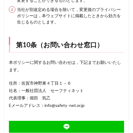
変更することができるものとします。
当社が別途定める場合を除いて，変更後のプライバシー
ポリシーは，本ウェブサイトに掲載したときから効力を
生じるものとします。
第10条（お問い合わせ窓口）
本ポリシーに関するお問い合わせは，下記までお願いいたし
ます。
住所：佐賀市神野東４丁目１－６
社名：一般社団法人 セーフティネット
代表理事：堀田 気乙
Eメールアドレス：info@safety -net.or.jp