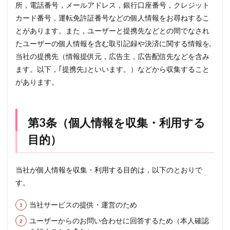
所，電話番号，メールアドレス，銀行口座番号，クレジット
カード番号，運転免許証番号などの個人情報をお尋ねするこ
とがあります。また，ユーザーと提携先などとの間でなされ
たユーザーの個人情報を含む取引記録や決済に関する情報を,
当社の提携先（情報提供元，広告主，広告配信先などを含み
ます。以下，｢提携先｣といいます。）などから収集すること
があります。
第3条（個人情報を収集・利用する
目的）
当社が個人情報を収集・利用する目的は，以下のとおりで
す。
当社サービスの提供・運営のため
ユーザーからのお問い合わせに回答するため（本人確認