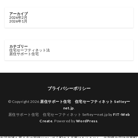
アーカイブ
2026年2月
2026年1月
カテゴリー
住宅セーフティネット法
居住サポート住宅
プライバシーポリシー
© Copyright 2026
居住サポート住宅 住宅セーフティネット Sefteyー
net.jp
.
居住サポート住宅 住宅セーフティネット Sefteyーnet.jp by
FIT-Web
Create
. Powered by
WordPress
.